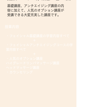
基礎講座、アンチエイジング講座の内
容に加えて、人気のオプション講座が
受講できる大変充実した講座です。
授業内容
・フェイシャル基礎講座の学習内容すべて
＋
・フェイシャルアンチエイジングコースの学
習内容すべて
＋
・人気のオプション講座
ハイグレードリンパマッサージ講座
ヘッドマッサージ講座
・カウンセリング