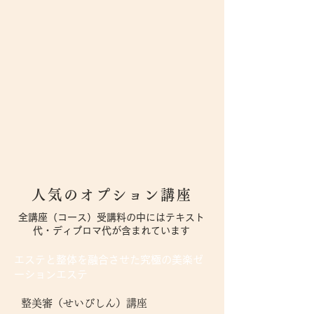
人気のオプション講座
全講座（コース）受講料の中にはテキスト
代・ディプロマ代が含まれています
エステと整体を融合させた究極の美楽ゼ
ーションエステ
整美審（せいびしん）講座