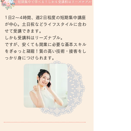
1日2～4時間、週2日程度の短期集中講座
が中心。土日祝などライフスタイルに合わ
せて受講できます。
しかも受講料はリーズナブル。
ですが、安くても開業に必要な基本スキル
をぎゅっと凝縮！質の高い技術・接客をし
っかり身につけられます。