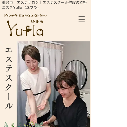
仙台市 エステサロン｜エステスクール併設の本格
エステYufla（ユフラ）
エステスクール