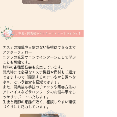
エステの知識や自信のない技術はできるまで
アフターフォロー
ユフラの直営サロンでインターンとして学ぶ
ことも可能です。
無料の各種勉強会も充実しています。
開業時には必要なエステ機器や商材もご紹介
できますので「開業するのにいちから調べな
きゃ」という苦労も軽減できます。
​また、開業後も手技のチェックや集客方法の
アドバイスなどサロンワークのお悩み事をし
っかりサポートいたします。
生徒と講師の距離が近く、相談しやすい環境
づくりにも尽力しています。