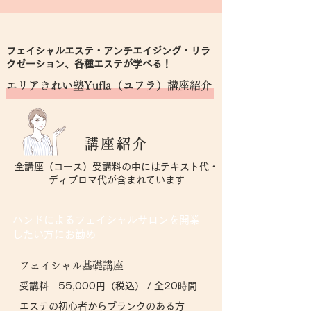
フェイシャルエステ・アンチエイジング・リラ
クゼーション、各種エステが学べる！
エリアきれい塾Yufla（ユフラ）講座紹介
講座紹介
全講座（コース）受講料の中にはテキスト代・
ディプロマ代が含まれています
ハンドによるフェイシャルサロンを開業
したい方にお勧め
フェイシャル基礎講座
受講料 55,000円（税込） / 全20時間
エステの初心者からブランクのある方