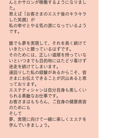
んとかサロンが稼働するようになりまし
た。
思えば「お客さまのエステ後のキラキラ
した笑顔」が
私の幸せとやる気の源になっているよう
です。
誰でも夢を実現して、それを長く続けて
いきたいと願っているはずです。
そのためには、正しい道順を持っていな
いといつまでも目的地にはたどり着けず
迷走を続けてしまいます。
遠回りした私の経験があるからこそ、皆
さまにお伝えできることが沢山あると思
っております。
エステティシャンは自分自身も美しくい
られる素敵なお仕事です。
お客さまはもちろん、ご自身の健康美容
のためにも
そして
夢、実現に向けて一緒に楽しくエステを
学んでいきましょう。