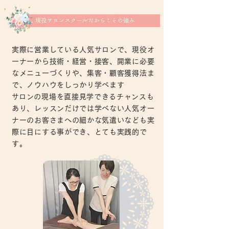
実際に営業している人気サロンで、現役オ
ーナーから技術・経営・接客、開業に必要
なメニューづくりや、集客・顧客獲得法ま
で、ノウハウをしっかり学べます
​
サロンの現場を直接見学できるチャンスも
あり、レッスンだけでは学べない人気オー
ナーのお客さまへの細かな気遣いなども実
際に目にする事ができ、とても実践的で
す。