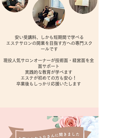
安い受講料、しかも短期間で学べる
エステサロンの開業を目指す方への専門スク
ールです
現役人気サロンオーナーが技術面・経営面を全
面サポート
実践的な教育が学べます
エステが初めての方も安心！
​卒業後もしっかり応援いたします