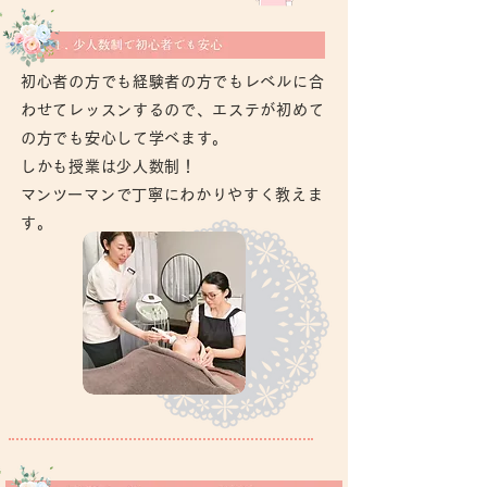
初心者の方でも経験者の方でもレベルに合
わせてレッスンするので、エステが初めて
の方でも安心して学べます。
しかも授業は少人数制！
​マンツーマンで丁寧にわかりやすく教えま
す。