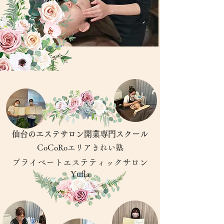
仙台のエステサロン開業専門スクール
CoCoRoエリアきれい塾
​プライベートエステティックサロン
Yufla