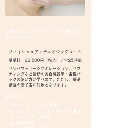
本格的なフェイシャルサロンを開業した
い方におススメ
フェイシャルアンチエイジングコース
受講料 82,500円（税込） / 全25時間
リンパマッサージやポレーション、リフ
ティングなど最新の美容機器学・各種パ
ックの使い方が学べます。ただし、基礎
講座の修了者が対象となります。
授業内容
・リンパトリートメント理論
リンパドレナージュ・リンパ液とその働き
・リンパマッサージ実習
・美容機器理論