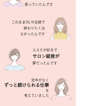
思っていたんです
このままOLや主婦で
​終わりたくは
なかったんです
エステが好きで
サロン経営が
夢だったんです
定年がなく
ずっと続けられる仕事
を
​考えていました