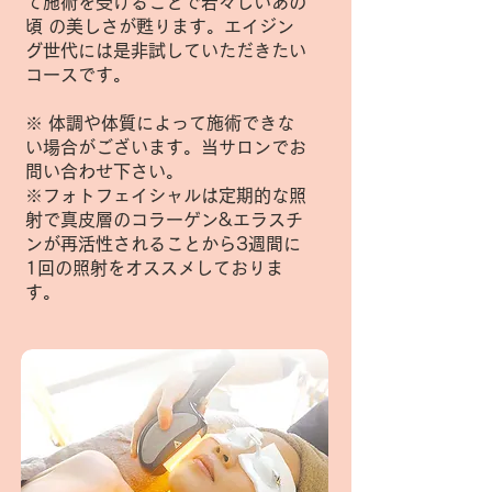
て施術を受けることで若々しいあの
頃 の美しさが甦ります。エイジン
グ世代には是非試していただきたい
コースです。
※ 体調や体質によって施術できな
い場合がございます。当サロンでお
問い合わせ下さい。
※フォトフェイシャルは定期的な照
射で真皮層のコラーゲン&エラスチ
ンが再活性されることから3週間に
1回の照射をオススメしておりま
す。