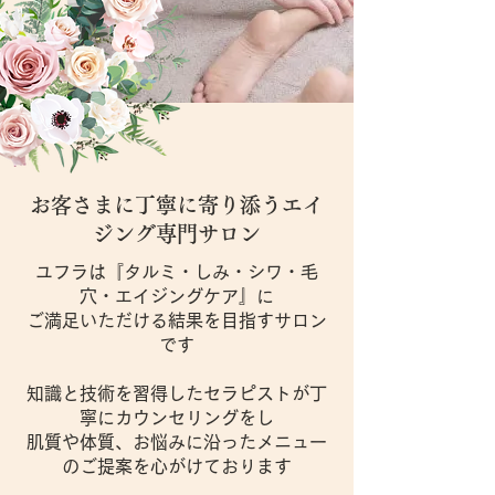
​お客さまに丁寧に寄り添うエイ
ジング専門サロン
ユフラは『タルミ・しみ・シワ・毛
穴・エイジングケア』に
ご満足いただける結果を目指すサロン
です
知識と技術を習得したセラピストが丁
寧にカウンセリングをし
肌質や体質、お悩みに沿ったメニュー
のご提案を心がけております