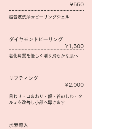
¥550
超音波洗浄orピーリングジェル
ダイヤモンドピーリング
¥1,500
​老化角質を優しく削り滑らかな肌へ
リフティング
¥2,000
目じり・口まわり・額・首のしわ・タ
ルミを改善し小顔へ導きます
水素導入