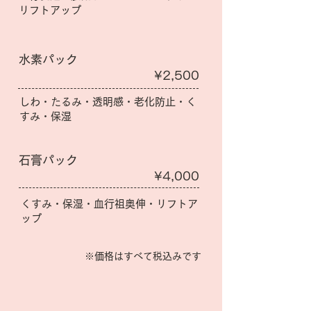
リフトアップ
水素パック
¥2,500
しわ・たるみ・透明感・老化防止・く
すみ・保湿
石膏パック
¥4,000
くすみ・保湿・血行祖奥伸・リフトア
ップ
※価格はすべて税込みです