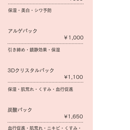
保湿・美白・シワ予防
アルゲパック
​￥1,000
引き締め・鎮静効果・保湿
3Dクリスタルパック
¥1,100
保湿・肌荒れ・くすみ・血行促進
炭酸パック
¥1,650
血行促進・肌荒れ・ニキビ・くすみ・