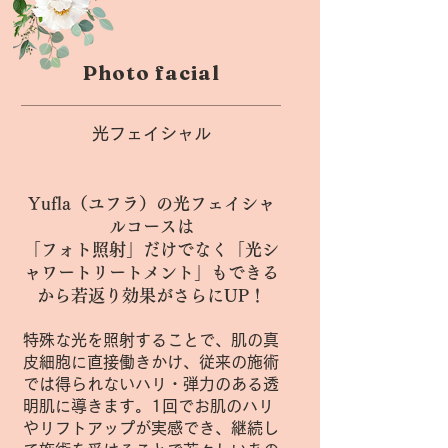
Photo facial
光フェイシャル
Yufla（ユフラ）の光フェイシャ
ルコースは
​「フォト照射」だけでなく「光シ
ャワートリートメント」もできる
から若返り効果がさらにUP！
特殊な光を照射することで、肌の真
皮細胞に直接働きかけ、従来の施術
では得られないハリ・弾力のある透
明肌に導きます。1回でお肌のハリ
やリフトアップが実感でき、継続し