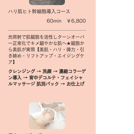
ハリ肌ヒト幹細胞導入コース
60min ￥6,800
光照射で肌細胞を活性しターンオーバ
ー正常化でキメ細やかな肌へ★細胞か
ら美肌が実現【美肌・ハリ・弾力・引
き締め・リフトアップ・エイジングケ
ア】
クレンジング → 洗顔 → 濃縮コラーゲ
ン導入 → 背中デコルテ・フェイシャ
ルマッサージ 肌別パック → お仕上げ