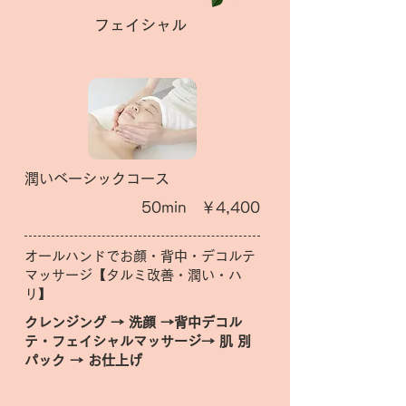
フェイシャル
潤いベーシックコース
50min ￥4,400
オールハンドでお顔・背中・デコルテ
マッサージ【タルミ改善・潤い・ハ
リ】
クレンジング → 洗顔 →背中デコル
テ・フェイシャルマッサージ→ 肌 別
パック → お仕上げ