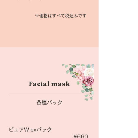
※価格はすべて税込みです
Facial mask
各種パック
ピュアW exパック
¥660