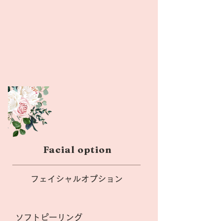
Facial option
フェイシャルオプション
ソフトピーリング