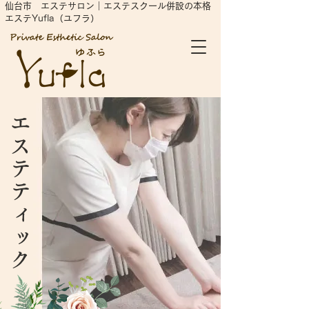
仙台市 エステサロン｜エステスクール併設の本格
エステYufla（ユフラ）
エステティック