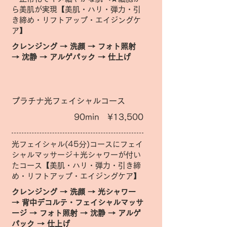
ら美肌が実現【美肌・ハリ・弾力・引
き締め・リフトアップ・エイジングケ
ア】
クレンジング → 洗顔 → フォト照射
→ 沈静 → アルゲパック → 仕上げ
プラチナ光フェイシャルコース
90min ¥13,500
光フェイシャル(45分)コースにフェイ
シャルマッサージ＋光シャワーが付い
たコース【美肌・ハリ・弾力・引き締
め・リフトアップ・エイジングケア】
クレンジング → 洗顔 → 光シャワー
→ 背中デコルテ・フェイシャルマッサ
ージ → フォト照射 → 沈静 → アルゲ
パック → 仕上げ