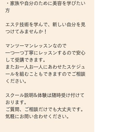
・家族や自分のために美容を学びたい
方
エステ技術を学んで、新しい自分を見
つけてみませんか！
マンツーマンレッスンなので
一つ一つ丁寧にレッスンするので安心
して受講できます。
またお一人お一人にあわせたスケジュ
ールを組むこともできますのでご相談
ください。
スクール説明&体験は随時受け付けて
おります。
ご質問、ご相談だけでも大丈夫です。
気軽にお問い合わせください。