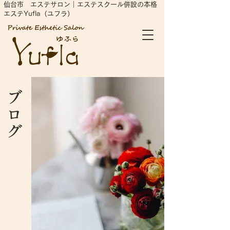
仙台市 エステサロン｜エステスクール併設の本格
エステYufla（ユフラ）
ブログ