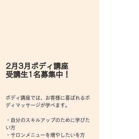
2月3月ボディ講座　
受講生1名募集中！
ボディ講座では、お客様に喜ばれるボ
ディマッサージが学べます。
・自分のスキルアップのために学びた
い方
・サロンメニューを増やしたいを方