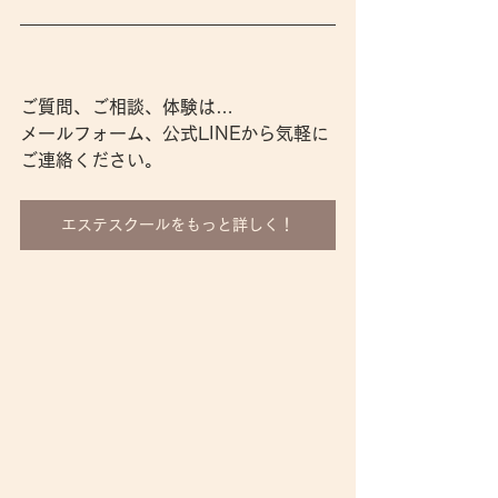
ご質問、ご相談、体験は…
メールフォーム、公式LINEから気軽に
ご連絡ください。
エステスクールをもっと詳しく！