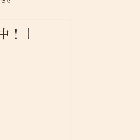
知らせ
集中！｜