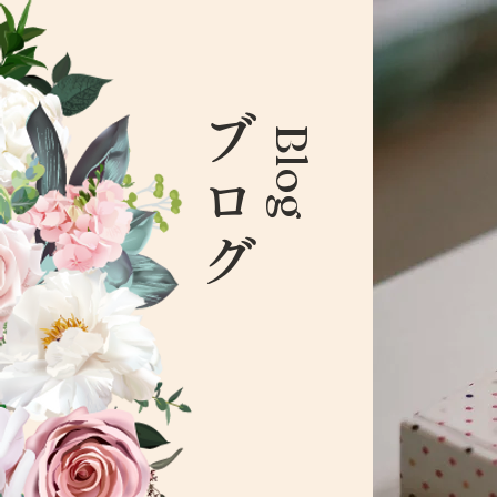
ブログ
Blog