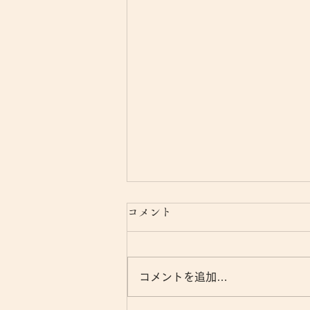
コメント
コメントを追加…