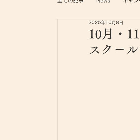
全ての記事
News
キャン
2025年10月8日
10月・
スクール