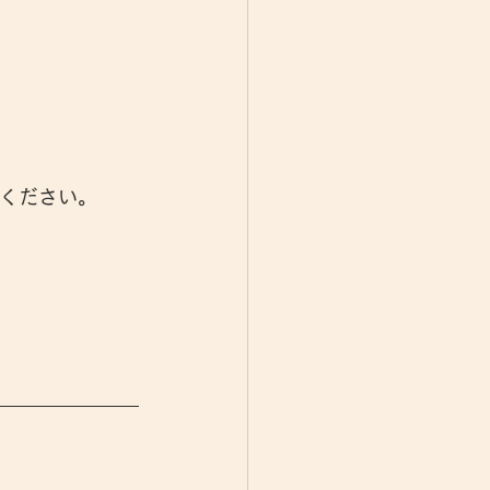
ください。