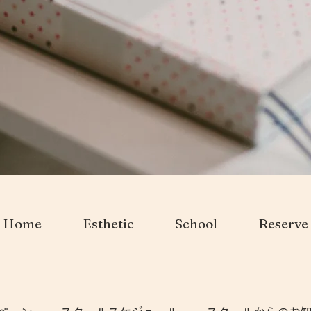
Home
Esthetic
School
Reserve