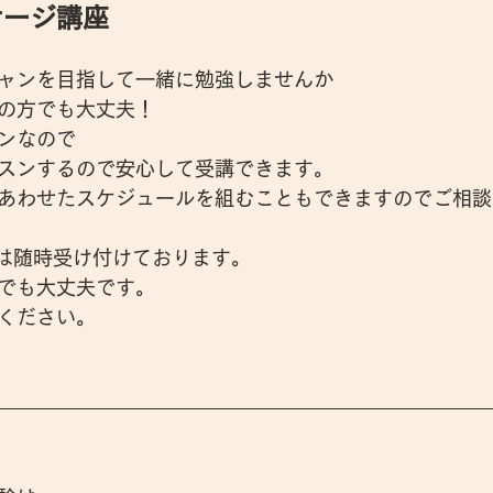
サージ講座
ャンを目指して一緒に勉強しませんか
の方でも大丈夫！
ンなので
スンするので安心して受講できます。
あわせたスケジュールを組むこともできますのでご相談
は随時受け付けております。
でも大丈夫です。
ください。