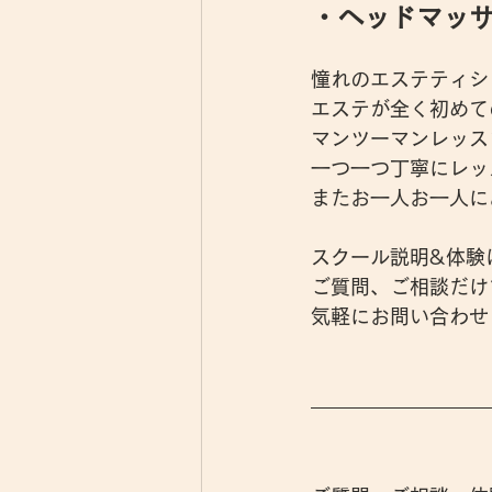
・ヘッドマッ
憧れのエステティシ
エステが全く初めて
マンツーマンレッス
一つ一つ丁寧にレッ
またお一人お一人に
スクール説明&体験
ご質問、ご相談だけ
気軽にお問い合わせ