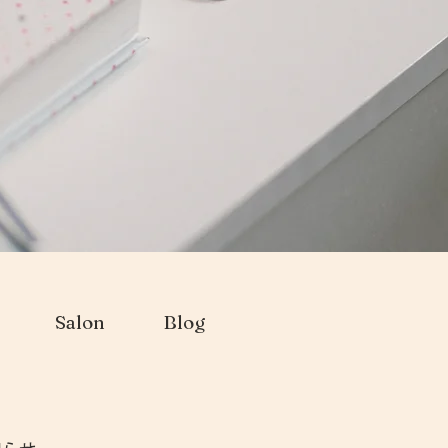
Salon
Blog