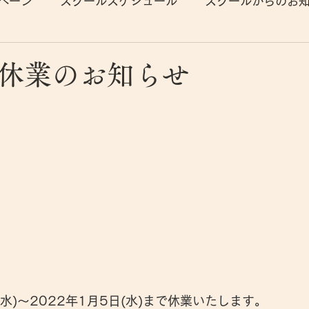
ペーン
スクールスケジュール
スクールからのお
休業のお知らせ
(水)～2022年1月5日(水)まで休業いたします。