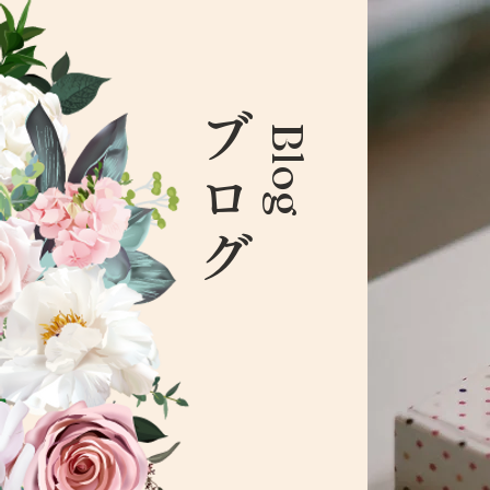
ブログ
Blog