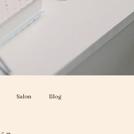
Salon
Blog