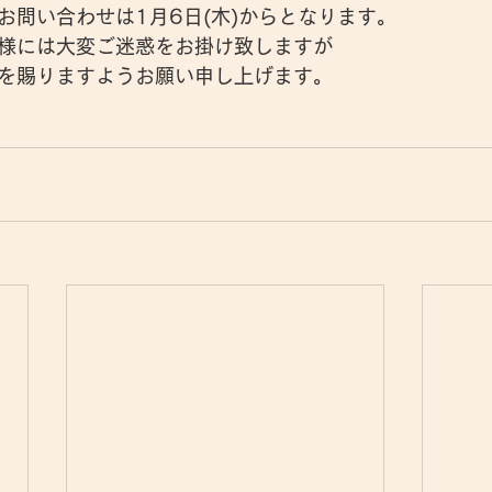
お問い合わせは1月6日(木)からとなります。
様には大変ご迷惑をお掛け致しますが
を賜りますようお願い申し上げます。