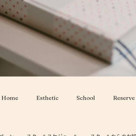
Home
Esthetic
School
Reserve