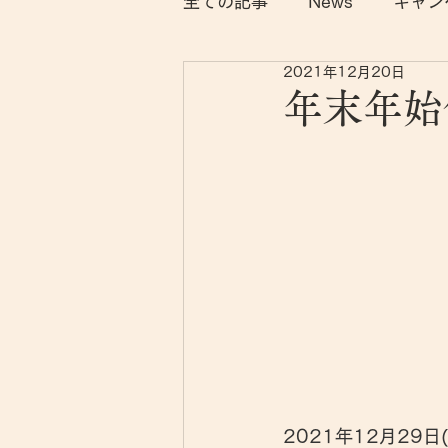
全ての記事
News
キャン
2021年12月20日
年末年始
2021年12月29日