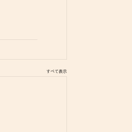
すべて表示