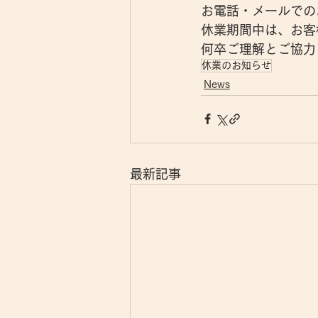
お電話・メールでの
休業期間中は、お客
何卒ご理解とご協力
休業のお知らせ
News
最新記事