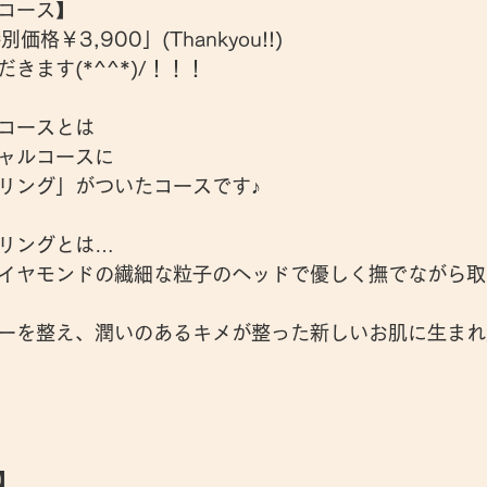
コース】
価格￥3,900」(Thankyou!!)
きます(*^^*)/！！！
コースとは
ャルコースに
リング」がついたコースです♪
リングとは…
イヤモンドの繊細な粒子のヘッドで優しく撫でながら取
ーを整え、潤いのあるキメが整った新しいお肌に生まれ
】