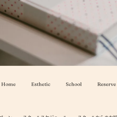
Home
Esthetic
School
Reserve