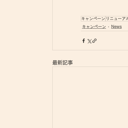
キャンペーン
リニューア
キャンペーン
News
最新記事