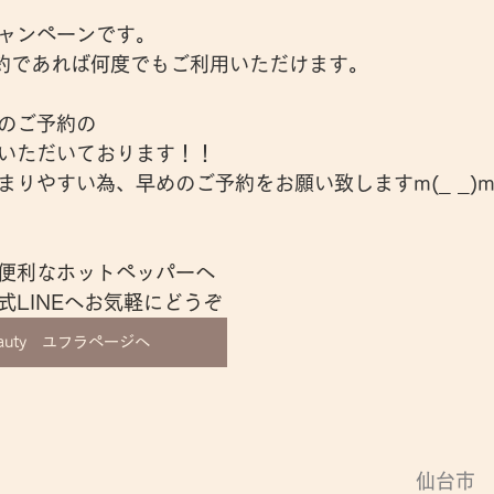
キャンペーンです。
約であれば何度でもご利用いただけます。
のご予約の
いただいております！！
まりやすい為、早めのご予約をお願い致しますm(_ _)
便利なホットペッパーへ
式LINEへお気軽にどうぞ
Beauty ユフラページへ
仙台市