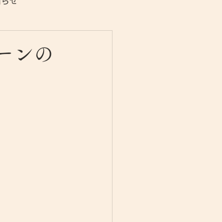
知らせ
ーンの