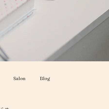
Salon
Blog