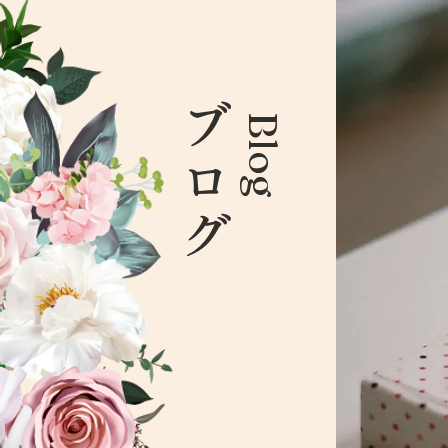
ブログ
Blog