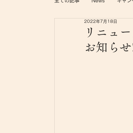
全ての記事
News
キャン
2022年7月18日
リニュー
お知らせ