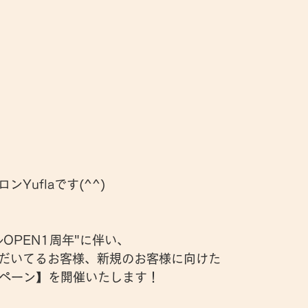
Yuflaです(^^)
OPEN1周年"に伴い、
だいてるお客様、新規のお客様に向けた
キャンペーン】を開催いたします！