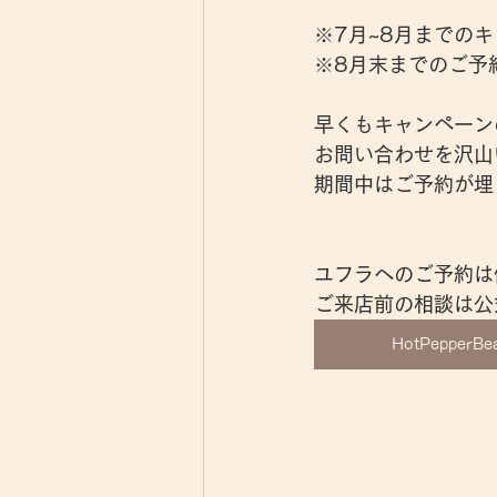
※7月~8月までの
※8月末までのご予
早くもキャンペーン
お問い合わせを沢山
期間中はご予約が埋
ユフラへのご予約は
ご来店前の相談は公
HotPepper