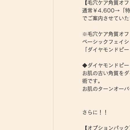
【毛穴ケア角質オフ
通常￥4.600→「特別
でご案内させていただ
※毛穴ケア角質オフ
ベーシックフェイシ
「ダイヤモンドピー
◆ダイヤモンドピー
お肌の古い角質をダ
術です。
お肌のターンオーバ
さらに！！
【オプションパック