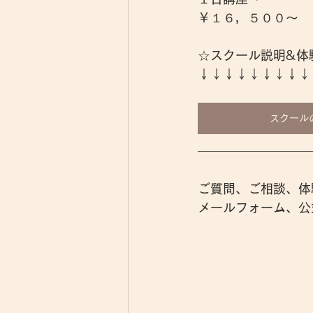
￥１６，５００～
☆スクール説明&体
↓↓↓↓↓↓↓↓↓
スクール
ご質問、ご相談、体
メールフォーム、公