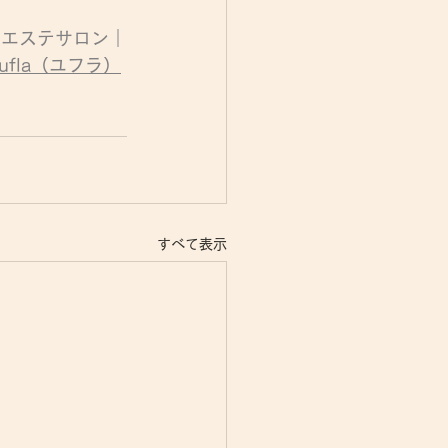
　エステサロン｜
ufla（ユフラ）
すべて表示