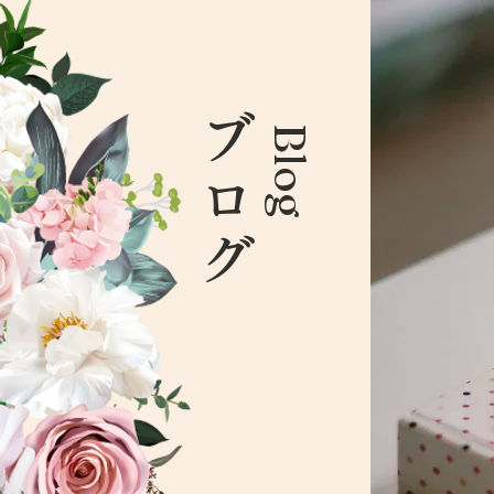
ブログ
Blog