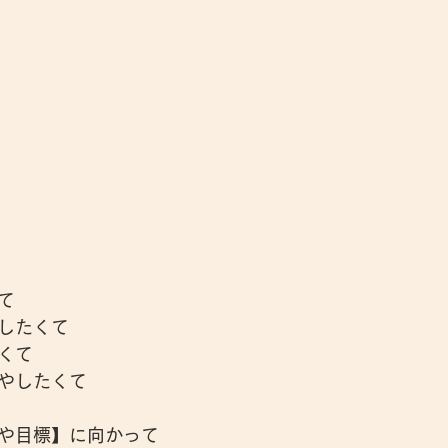
て
したくて
くて
やしたくて
や目標】に向かって