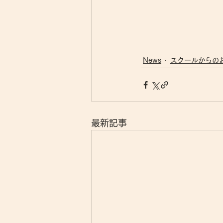
News
スクールからの
最新記事