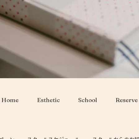
Home
Esthetic
School
Reserve