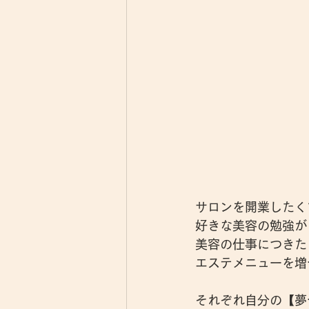
サロンを開業したく
好きな美容の勉強が
美容の仕事につきた
エステメニューを増
それぞれ自分の【夢