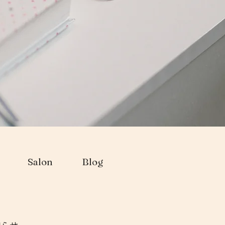
Salon
Blog